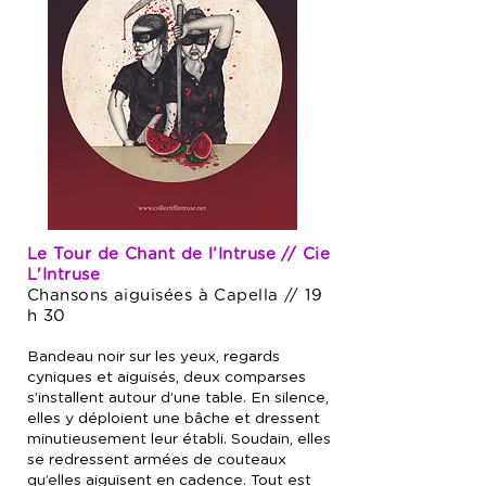
Le Tour de Chant de l’Intruse // Cie
L'Intruse
Chansons aiguisées à Capella // 19
h 30
Bandeau noir sur les yeux, regards
cyniques et aiguisés, deux comparses
s’installent autour d’une table. En silence,
elles y déploient une bâche et dressent
minutieusement leur établi. Soudain, elles
se redressent armées de couteaux
qu’elles aiguisent en cadence. Tout est