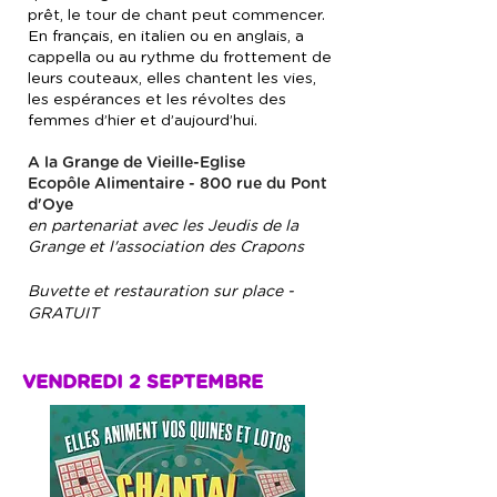
prêt, le tour de chant peut commencer.
En français, en italien ou en anglais, a
cappella ou au rythme du frottement de
leurs couteaux, elles chantent les vies,
les espérances et les révoltes des
femmes d’hier et d’aujourd’hui.
A la Grange de Vieille-Eglise
Ecopôle Alimentaire - 800 rue du Pont
d'Oye
en partenariat avec les Jeudis de la
Grange et l'association des Crapons
Buvette et restauration sur place -
GRATUIT
VENDREDI 2 SEPTEMBRE