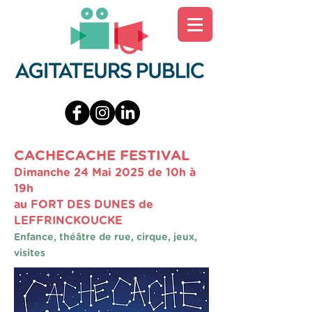
CACHECACHE FESTIVAL
Dimanche 24 Mai 2025 de 10h à
19h
au FORT DES DUNES de
LEFFRINCKOUCKE
Enfance, théâtre de rue, cirque, jeux,
visites