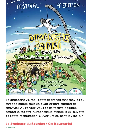
Le dimanche 24 mai, petits et grands sont conviés au
fort des Dunes pour un quartier libre culturel et
convivial. Au rendez-vous de ce festival : cirque,
acrobatie, théâtre humoristique, visites, jeux, buvette
et petite restauration. Ouverture du pont-levis à 10h.
Le Syndrome du Bourdon / Cie Balance-toi