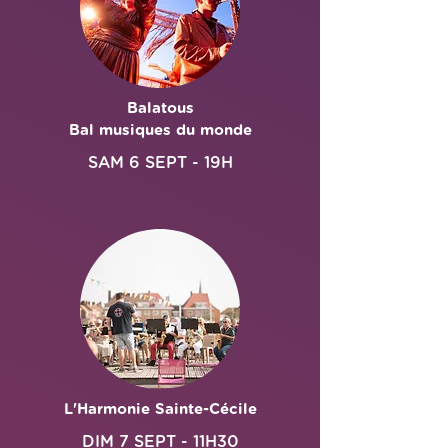
Balatous
Bal musiques du monde
SAM 6 SEPT - 19H
L'Harmonie Sainte-Cécile
DIM 7 SEPT - 11H30