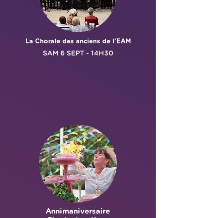
La Chorale des anciens de l'EAM
SAM 6 SEPT - 14H30
Annimaniversaire