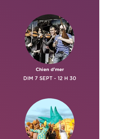
Chien d'mer
DIM 7 SE
PT - 12 H 30