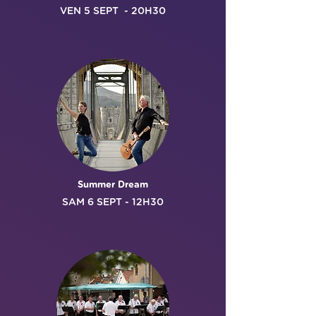
VEN 5 SEPT
- 20H30
Summer Dream
SAM 6 SEPT - 12H30