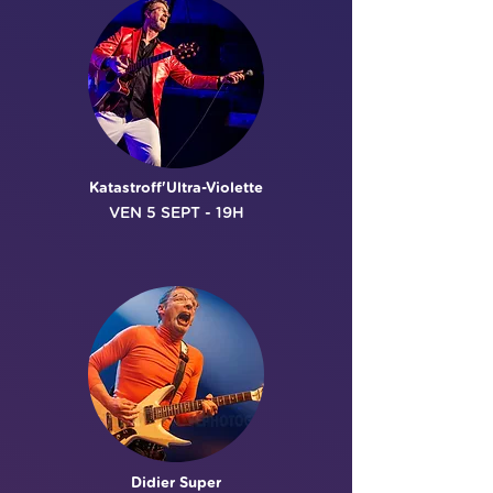
Katastroff'Ultra-Violette
VEN 5 SEPT
- 19H
Didier Super