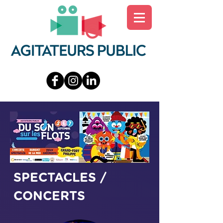
SPECTACLES /
CONCERTS