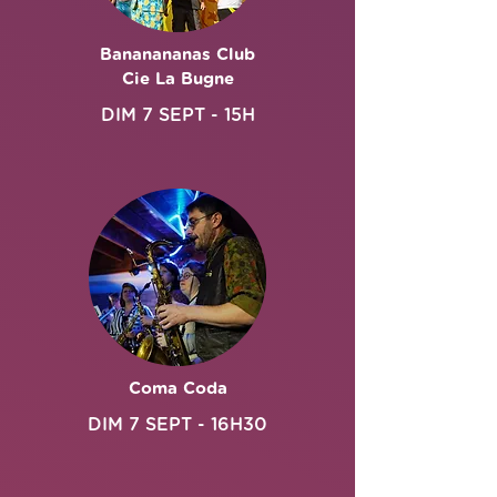
Bananananas Club
Cie La Bugne
DIM 7 SEPT - 15H
Coma Coda
DIM 7 SEPT - 16H30