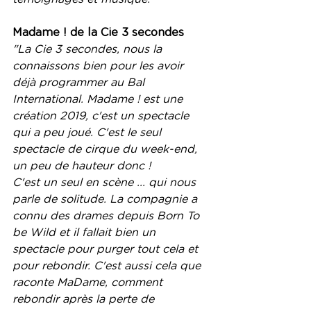
Madame ! de la Cie 3 secondes
"La Cie 3 secondes, nous la 
connaissons bien pour les avoir 
déjà programmer au Bal 
International. Madame ! est une 
création 2019, c'est un spectacle 
qui a peu joué. C'est le seul 
spectacle de cirque du week-end, 
un peu de hauteur donc ! 
C'est un seul en scène ... qui nous 
parle de solitude. La compagnie a 
connu des drames depuis Born To 
be Wild et il fallait bien un 
spectacle pour purger tout cela et 
pour rebondir. C'est aussi cela que 
raconte MaDame, comment 
rebondir après la perte de 