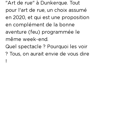
"Art de rue" à Dunkerque. Tout 
pour l'art de rue, un choix assumé 
en 2020, et qui est une proposition 
en complément de la bonne 
aventure (feu) programmée le 
même week-end. 
Quel spectacle ? Pourquoi les voir 
? Tous, on aurait envie de vous dire 
! 