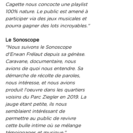
Cagette nous concocte une playlist 
100% nature. Le public est amené à 
participer via des jeux musicales et 
pourra gagner des lots incroyables."
Le Sonoscope
"Nous suivons le Sonoscope 
d'Erwan Frélaut depuis sa génèse. 
Caravane, documentaire, nous 
avions de quoi nous entendre. Sa 
démarche de récolte de paroles, 
nous intéresse, et nous avions 
produit l'oeuvre dans les quartiers 
voisins du Parc Ziegler en 2019. La 
jauge étant petite, ils nous 
semblaient intéréssant de 
permettre au public de revivre 
cette bulle intime où se mélange 
témoignages et musique."