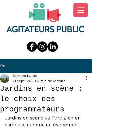
Post
Bastien Larue
21 sept. 2020
3 min de lecture
Jardins en scène :
le choix des
programmateurs
Jardins en scène au Parc Ziegler 
s'impose comme un événement 