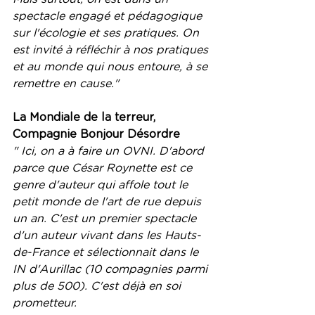
spectacle engagé et pédagogique 
sur l'écologie et ses pratiques. On 
est invité à réfléchir à nos pratiques 
et au monde qui nous entoure, à se 
remettre en cause."
La Mondiale de la terreur, 
Compagnie Bonjour Désordre
" Ici, on a à faire un OVNI. D'abord 
parce que César Roynette est ce 
genre d'auteur qui affole tout le 
petit monde de l'art de rue depuis 
un an. C'est un premier spectacle 
d'un auteur vivant dans les Hauts-
de-France et sélectionnait dans le 
IN d'Aurillac (10 compagnies parmi 
plus de 500). C'est déjà en soi 
prometteur.