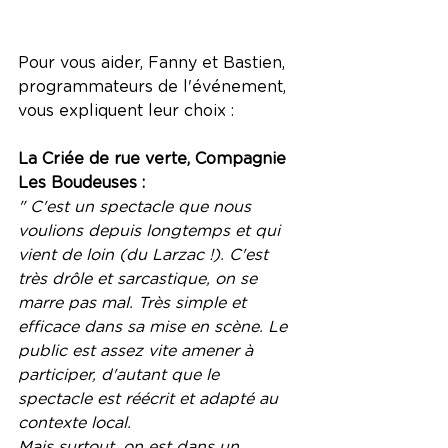
Pour vous aider, Fanny et Bastien, 
programmateurs de l'événement, 
vous expliquent leur choix :
La Criée de rue verte, Compagnie 
Les Boudeuses :
" C'est un spectacle que nous 
voulions depuis longtemps et qui 
vient de loin (du Larzac !). C'est 
très drôle et sarcastique, on se 
marre pas mal. Très simple et 
efficace dans sa mise en scène. Le 
public est assez vite amener à 
participer, d'autant que le 
spectacle est réécrit et adapté au 
contexte local.
Mais surtout, on est dans un 