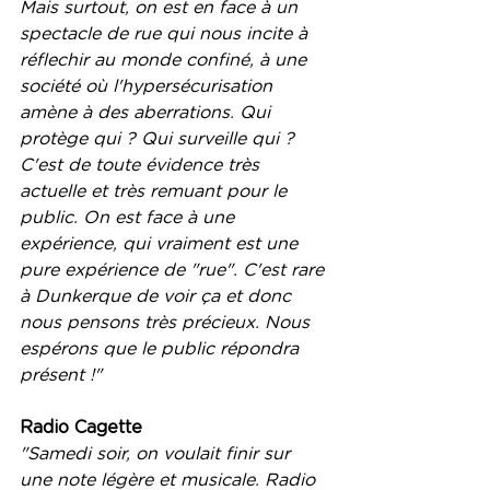
Mais surtout, on est en face à un 
spectacle de rue qui nous incite à 
réflechir au monde confiné, à une 
société où l'hypersécurisation 
amène à des aberrations. Qui 
protège qui ? Qui surveille qui ? 
C'est de toute évidence très 
actuelle et très remuant pour le 
public. On est face à une 
expérience, qui vraiment est une 
pure expérience de "rue". C'est rare 
à Dunkerque de voir ça et donc 
nous pensons très précieux. Nous 
espérons que le public répondra 
présent !"
Radio Cagette
"Samedi soir, on voulait finir sur 
une note légère et musicale. Radio 